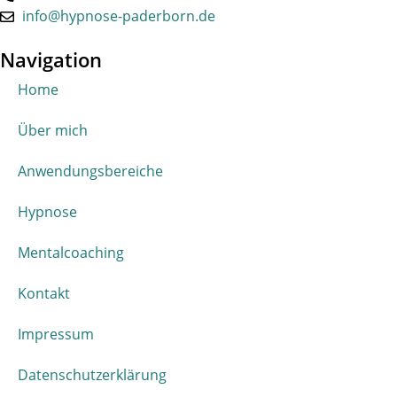
info@hypnose-paderborn.de
Navigation
Home
Über mich
Anwendungsbereiche
Hypnose
Mentalcoaching
Kontakt
Impressum
Datenschutzerklärung