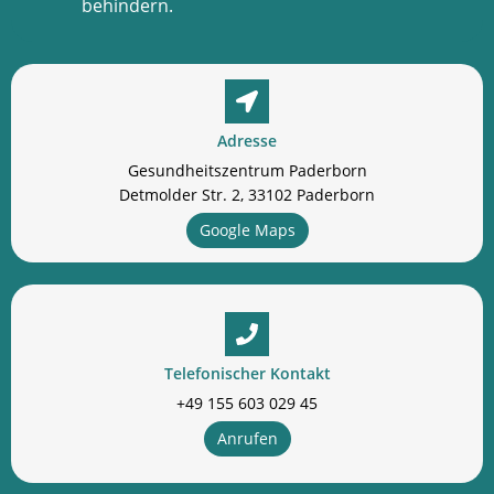
behindern.
Adresse
Gesundheitszentrum Paderborn
Detmolder Str. 2, 33102 Paderborn
Google Maps
Telefonischer Kontakt
+49 155 603 029 45
Anrufen