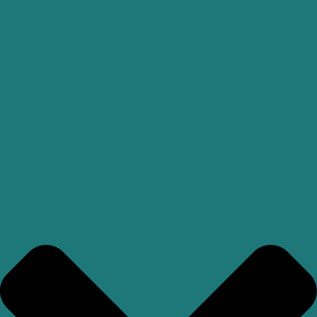
Ängste und Blockaden