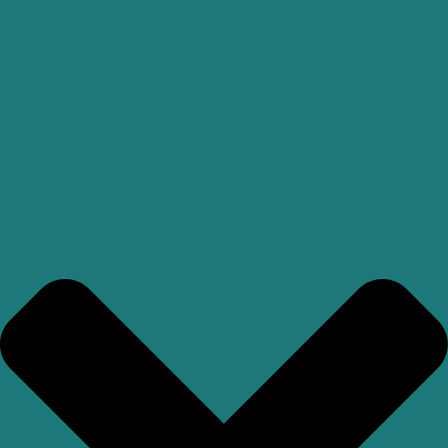
Anwendungsbereiche