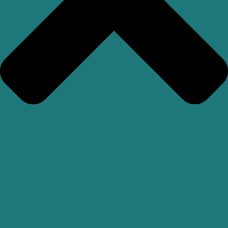
Wohlbefinden und Lebensqualität