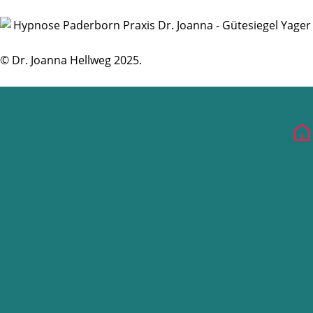
© Dr. Joanna Hellweg 2025.
Home