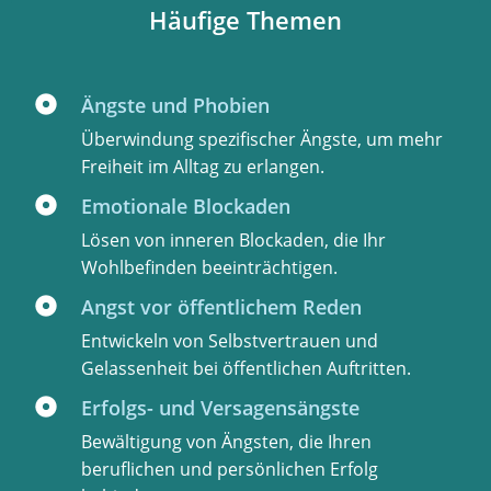
Häufige Themen
Ängste und Phobien
Überwindung spezifischer Ängste, um mehr
Freiheit im Alltag zu erlangen.
Emotionale Blockaden
Lösen von inneren Blockaden, die Ihr
Wohlbefinden beeinträchtigen.
Angst vor öffentlichem Reden
Entwickeln von Selbstvertrauen und
Gelassenheit bei öffentlichen Auftritten.
Erfolgs- und Versagensängste
Bewältigung von Ängsten, die Ihren
beruflichen und persönlichen Erfolg