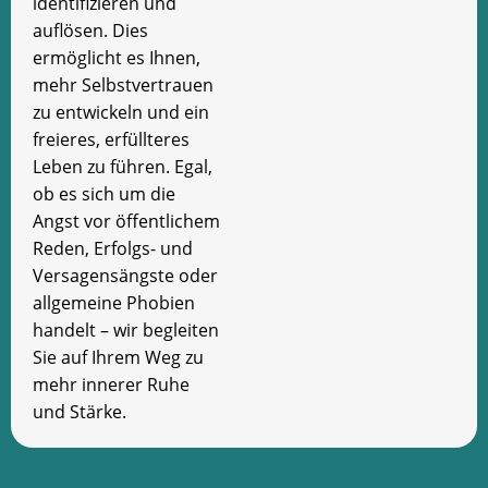
identifizieren und
auflösen. Dies
ermöglicht es Ihnen,
mehr Selbstvertrauen
zu entwickeln und ein
freieres, erfüllteres
Leben zu führen. Egal,
ob es sich um die
Angst vor öffentlichem
Reden, Erfolgs- und
Versagensängste oder
allgemeine Phobien
handelt – wir begleiten
Sie auf Ihrem Weg zu
mehr innerer Ruhe
und Stärke.