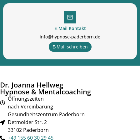
E-Mail Kontakt
info@hypnose-paderborn.de
E-Mail schreiben
Dr. Joanna Hellweg
Hypnose & Mentalcoaching
Öffnungszeiten
nach Vereinbarung
Gesundheitszentrum Paderborn
Detmolder Str. 2
33102 Paderborn
+49 155 60 30 29 45